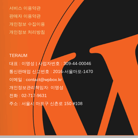
서비스 이용약관
판매자 이용약관
개인정보 수집이용
개인정보 처리방침
TERAUM
대표 : 이명성 | 사업자번호 : 309-44-00046
통신판매업 신고번호 : 2016-서울마포-1470
이메일 : contact@wpbox.kr
개인정보관리책임자: 이명성
전화 : 02-717-9631
주소 : 서울시 마포구 신촌로 150 #108