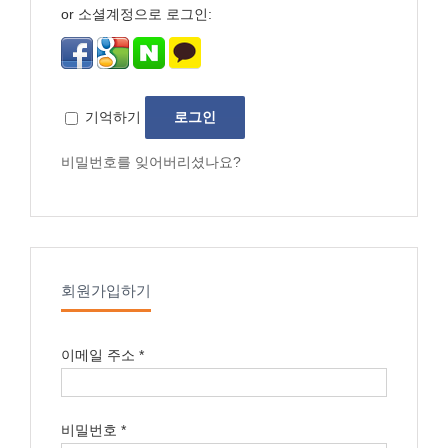
or 소셜계정으로 로그인:
기억하기
로그인
비밀번호를 잊어버리셨나요?
회원가입하기
이메일 주소
*
비밀번호
*