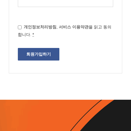
개인정보처리방침
,
서비스 이용약관
을 읽고 동의
합니다.
*
회원가입하기